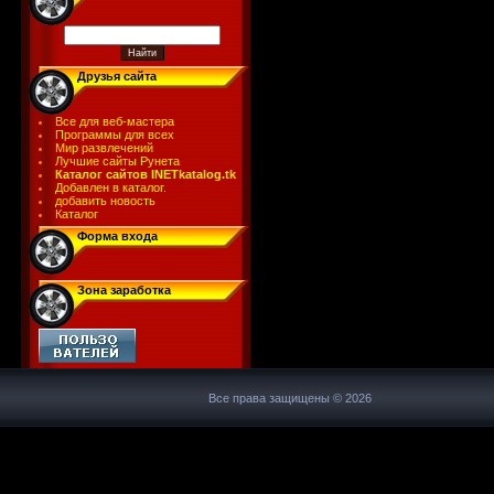
Друзья сайта
Все для веб-мастера
Программы для всех
Мир развлечений
Лучшие сайты Рунета
Каталог сайтов INETkatalog.tk
Добавлен в каталог.
добавить новость
Каталог
Форма входа
Зона заработка
Все права защищены © 2026