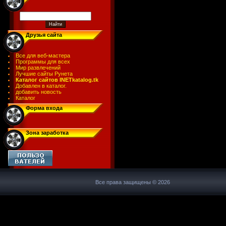
Друзья сайта
Все для веб-мастера
Программы для всех
Мир развлечений
Лучшие сайты Рунета
Каталог сайтов INETkatalog.tk
Добавлен в каталог.
добавить новость
Каталог
Форма входа
Зона заработка
Все права защищены © 2026