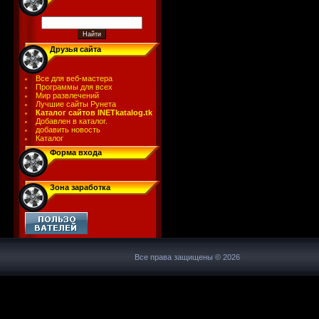
Друзья сайта
Все для веб-мастера
Программы для всех
Мир развлечений
Лучшие сайты Рунета
Каталог сайтов INETkatalog.tk
Добавлен в каталог.
добавить новость
Каталог
Форма входа
Зона заработка
Все права защищены © 2026