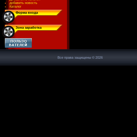
добавить новость
Каталог
Форма входа
Зона заработка
Все права защищены © 2026