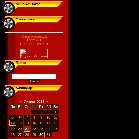
Мы в контакте
Статистика
Онлайн всего:
1
Гостей:
1
Пользователей:
0
Поиск
Календарь
«
Январь 2015
»
Пн
Вт
Ср
Чт
Пт
Сб
Вс
1
2
3
4
5
6
7
8
9
10
11
12
13
14
15
16
17
18
19
20
21
22
23
24
25
26
27
28
29
30
31