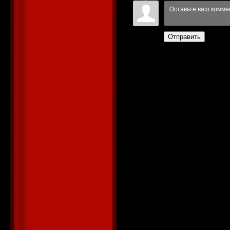
Отправить