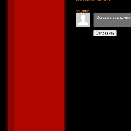
Войдите:
Отправить