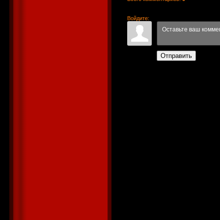
Войдите:
Отправить