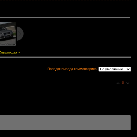
Следующая »
Порядок вывода комментариев:
0