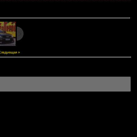
Следующая »