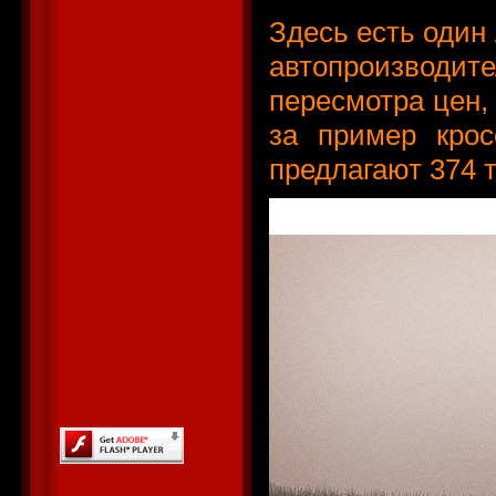
Здесь есть один
автопроизводи
пересмотра цен,
за пример крос
предлагают 374 т