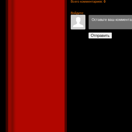
Всего комментариев
:
0
Войдите:
Отправить