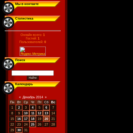
Мы в контакте
Статистика
Онлайн всего:
1
Гостей:
1
Пользователей:
0
Поиск
Календарь
«
Декабрь 2014
»
Пн
Вт
Ср
Чт
Пт
Сб
Вс
1
2
3
4
5
6
7
8
9
10
11
12
13
14
15
16
17
18
19
20
21
22
23
24
25
26
27
28
29
30
31