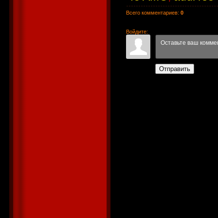
Всего комментариев
:
0
Войдите:
Отправить