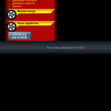
Добавлен в каталог.
добавить новость
Каталог
Форма входа
Зона заработка
Все права защищены © 2026