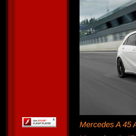
Mercedes A 45