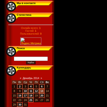
Мы в контакте
Статистика
Онлайн всего:
1
Гостей:
1
Пользователей:
0
Поиск
Календарь
«
Декабрь 2014
»
Пн
Вт
Ср
Чт
Пт
Сб
Вс
1
2
3
4
5
6
7
8
9
10
11
12
13
14
15
16
17
18
19
20
21
22
23
24
25
26
27
28
29
30
31