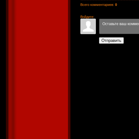
Всего комментариев
:
0
Войдите:
Отправить