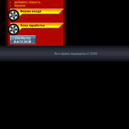
добавить новость
Каталог
Форма входа
Зона заработка
Все права защищены © 2026