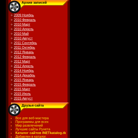
Архив записей
2009 Ноябрь
2010 Февраль
2010 Март
2010 Апрель
2010 Май
2010 Август
2011 Сентябрь
2011 Октябрь
2012 Январь
2012 Февраль
2012 Март
2012 Апрель
2014 Ноябрь
2014 Декабрь
2015 Январь
2015 Февраль
2015 Март
2015 Июль
2015 Август
Друзья сайта
Все для веб-мастера
Программы для всех
Мир развлечений
Лучшие сайты Рунета
Каталог сайтов INETkatalog.tk
Добавлен в каталог.