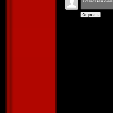
Отправить