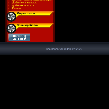
Добавлен в каталог.
добавить новость
Каталог
Форма входа
Зона заработка
Все права защищены © 2026