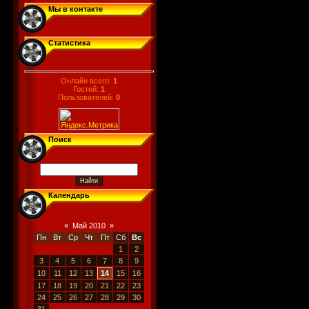
Мы в контакте
Статистика
Онлайн всего:
1
Гостей:
1
Пользователей:
0
Поиск
Календарь
«
Май 2010
»
Пн
Вт
Ср
Чт
Пт
Сб
Вс
1
2
3
4
5
6
7
8
9
10
11
12
13
14
15
16
17
18
19
20
21
22
23
24
25
26
27
28
29
30