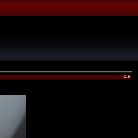
02:36