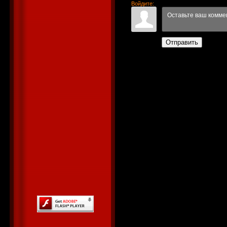
Войдите:
Отправить