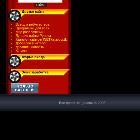
Друзья сайта
Все для веб-мастера
Программы для всех
Мир развлечений
Лучшие сайты Рунета
Каталог сайтов INETkatalog.tk
Добавлен в каталог.
добавить новость
Каталог
Форма входа
Зона заработка
Все права защищены © 2026