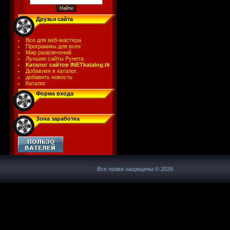
Друзья сайта
Все для веб-мастера
Программы для всех
Мир развлечений
Лучшие сайты Рунета
Каталог сайтов INETkatalog.tk
Добавлен в каталог.
добавить новость
Каталог
Форма входа
Зона заработка
Все права защищены © 2026