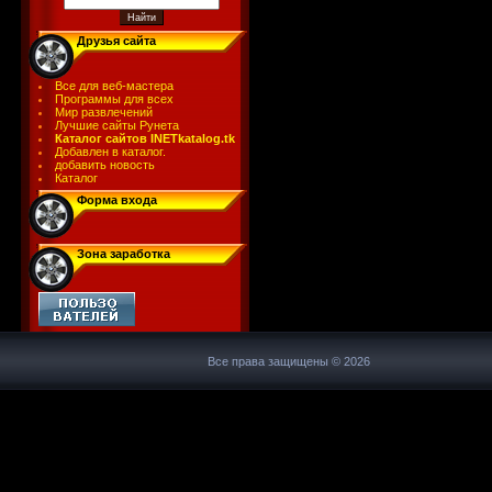
Друзья сайта
Все для веб-мастера
Программы для всех
Мир развлечений
Лучшие сайты Рунета
Каталог сайтов INETkatalog.tk
Добавлен в каталог.
добавить новость
Каталог
Форма входа
Зона заработка
Все права защищены © 2026