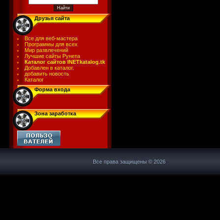
Друзья сайта
Все для веб-мастера
Программы для всех
Мир развлечений
Лучшие сайты Рунета
Каталог сайтов INETkatalog.tk
Добавлен в каталог.
добавить новость
Каталог
Форма входа
Зона заработка
Все права защищены © 2026