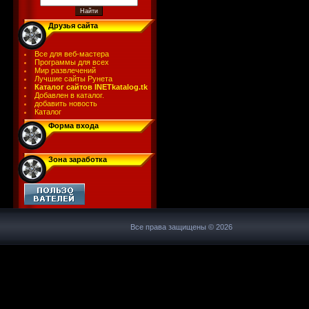
Друзья сайта
Все для веб-мастера
Программы для всех
Мир развлечений
Лучшие сайты Рунета
Каталог сайтов INETkatalog.tk
Добавлен в каталог.
добавить новость
Каталог
Форма входа
Зона заработка
Все права защищены © 2026