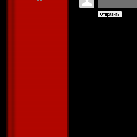
Отправить