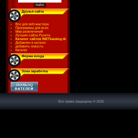
Друзья сайта
Все для веб-мастера
Программы для всех
Мир развлечений
Лучшие сайты Рунета
Каталог сайтов INETkatalog.tk
Добавлен в каталог.
добавить новость
Каталог
Форма входа
Зона заработка
Все права защищены © 2026