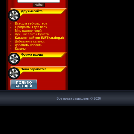
Друзья сайта
Все для веб-мастера
Программы для всех
Мир развлечений
Лучшие сайты Рунета
Каталог сайтов INETkatalog.tk
Добавлен в каталог.
добавить новость
Каталог
Форма входа
Зона заработка
Все права защищены © 2026