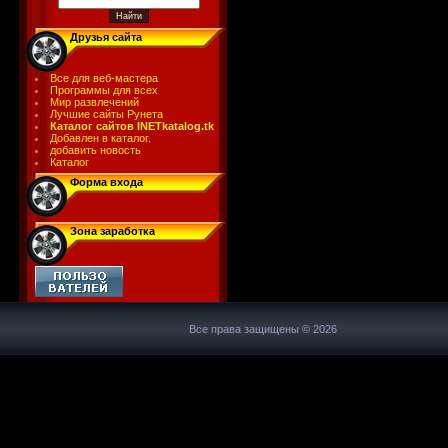
Друзья сайта
Все для веб-мастера
Программы для всех
Мир развлечений
Лучшие сайты Рунета
Каталог сайтов INETkatalog.tk
Добавлен в каталог.
добавить новость
Каталог
Форма входа
Зона заработка
Все права защищены © 2026