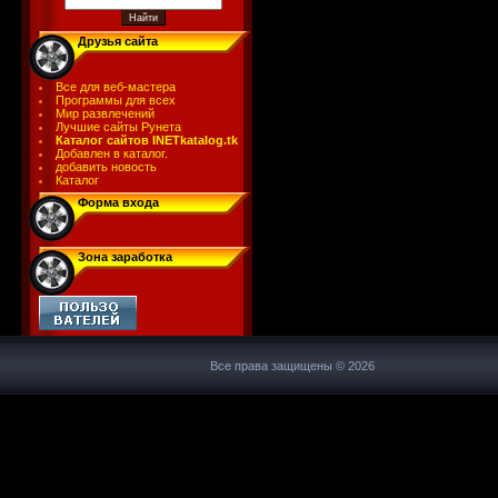
Друзья сайта
Все для веб-мастера
Программы для всех
Мир развлечений
Лучшие сайты Рунета
Каталог сайтов INETkatalog.tk
Добавлен в каталог.
добавить новость
Каталог
Форма входа
Зона заработка
Все права защищены © 2026