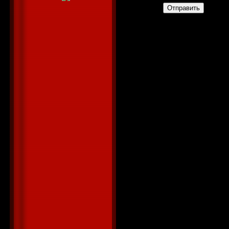
Отправить