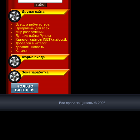
Друзья сайта
Все для веб-мастера
Программы для всех
Мир развлечений
Лучшие сайты Рунета
Каталог сайтов INETkatalog.tk
Добавлен в каталог.
добавить новость
Каталог
Форма входа
Зона заработка
Все права защищены © 2026