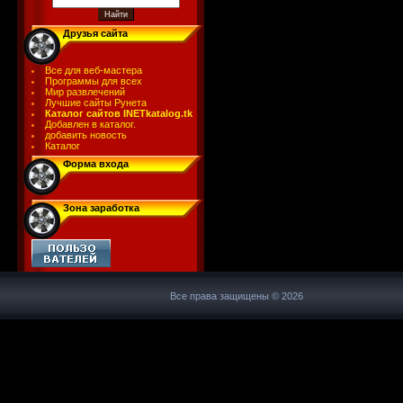
Друзья сайта
Все для веб-мастера
Программы для всех
Мир развлечений
Лучшие сайты Рунета
Каталог сайтов INETkatalog.tk
Добавлен в каталог.
добавить новость
Каталог
Форма входа
Зона заработка
Все права защищены © 2026