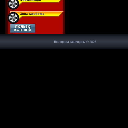
Зона заработка
Все права защищены © 2026